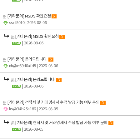
[기타문의] MSDS 확인요청
N
ssel5010
| 2026-08-06
[기타문의] MSDS 확인요청
N
| 2026-08-06
[기타문의] 문의드립니다.
N
nh@e69d0afd8
| 2026-08-06
[기타문의] 문의드립니다.
N
| 2026-08-06
[기타문의] 견적서 및 거래명세서 수정 발급 가능 여부 문의
N
ks@34b25a186
| 2026-08-05
[기타문의] 견적서 및 거래명세서 수정 발급 가능 여부 문의
N
| 2026-08-05