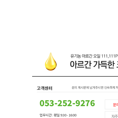
고객센터
문의 게시판에 남겨주시면 신속하게 
053-252-9276
문
업무시간 : 평일 9:30 - 16:00
자주