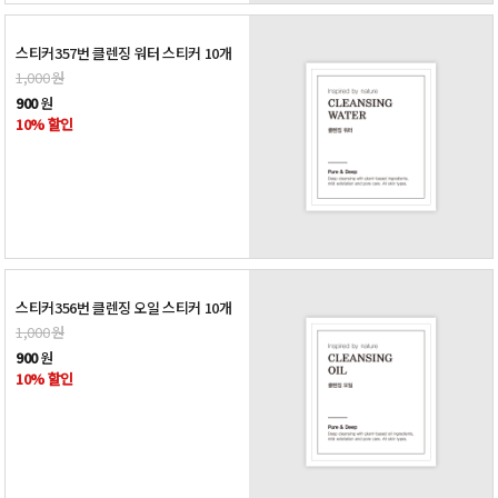
스티커357번 클렌징 워터 스티커 10개
1,000
원
900
원
10% 할인
스티커356번 클렌징 오일 스티커 10개
1,000
원
900
원
10% 할인