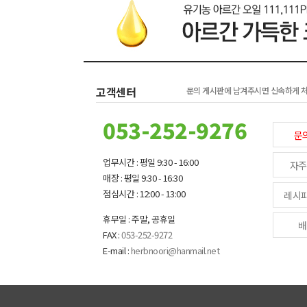
고객센터
문의 게시판에 남겨주시면 신속하게 
053-252-9276
문
업무시간 : 평일 9:30 - 16:00
자주
매장 : 평일 9:30 - 16:30
점심시간 : 12:00 - 13:00
레시
휴무일 : 주말, 공휴일
배
FAX :
053-252-9272
E-mail :
herbnoori@hanmail.net