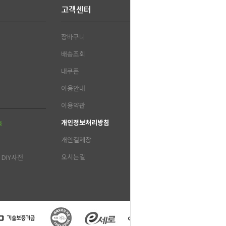
고객센터
장바구니
배송조회
내쿠폰
이용안내
이용약관
개인정보처리방침
중
개인결제창
오시는길
DIY사전