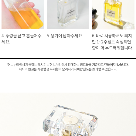
4. 뚜껑을 닫고 흔들어주
5. 용기에 담아주세요.
6. 바로 사용하셔도 되지
세요.
만 1~2주정도 숙성되면
향이 더 부드러워집니다.
허브누리에서 제공하는 레시피는 허브누리에서 판매하는 원료들을 기준으로 만들어져 있습니다.
타사의 원료를 사용할 경우 제형이 달라지거나 배합한도를 초과할 수 있습니다.