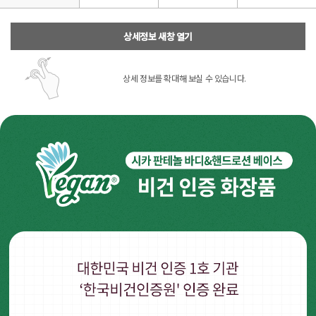
상세정보 새창 열기
상세 정보를 확대해 보실 수 있습니다.