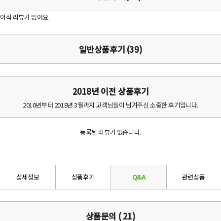
아직 리뷰가 없어요.
일반상품후기 (39)
2018년 이전 상품후기
2010년부터 2018년 3월까지 고객님들이 남겨주신 소중한 후기입니다.
등록된 리뷰가 없습니다.
상세정보
상품후기
Q&A
관련상품
상품문의 ( 21)