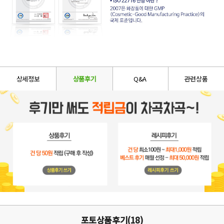
상세정보
상품후기
Q&A
관련상품
포토상품후기(18)