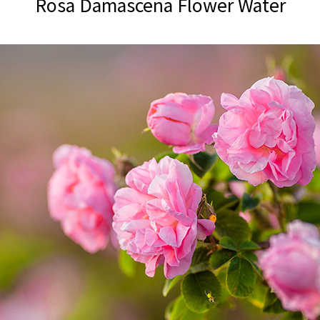
Rosa Damascena Flower Water