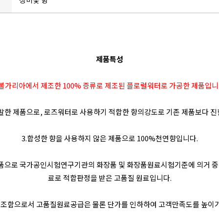
제품특성
.불가리아에서 제조한 100% 증류로 제조된 플로럴워터로 가공한 제품입니
발한 제품으로, 로즈워터로 사용하기 적합한 향의강도로 기존 제품보다 진
3.합성한 향을 사용하지 않은 제품으로 100%천연향입니다.
제품으로 국가공인시험연구기관의 화장품 및 화장품원료시험기준에 의거 중
료로 적합판정을 받은 고품질 원료입니다.
제조함으로서 고품질원료공급은 물론 단가를 인하하여 고객만족도를 높이기