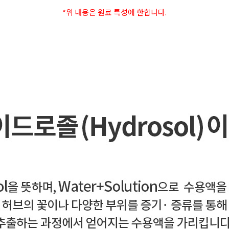
*위 내용은 원료 특성에 한합니다.