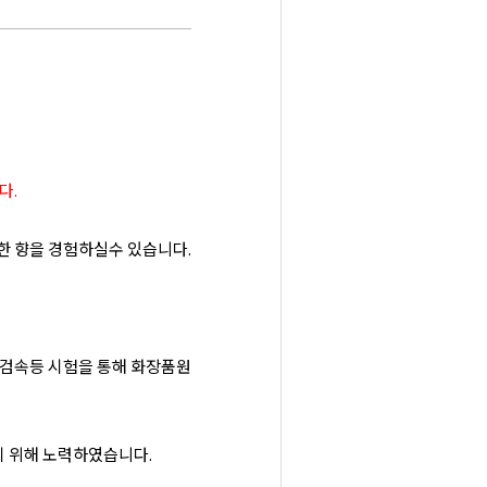
다.
한 향을 경험하실수 있습니다.
검속등 시험을 통해 화장품원
 위해 노력하였습니다.