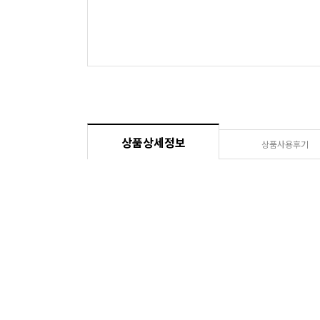
상품상세정보
상품사용후기