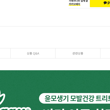
상품 Q&A
관련상품