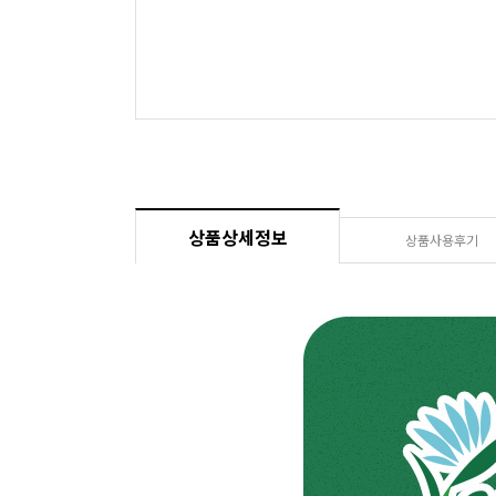
상품상세정보
상품사용후기