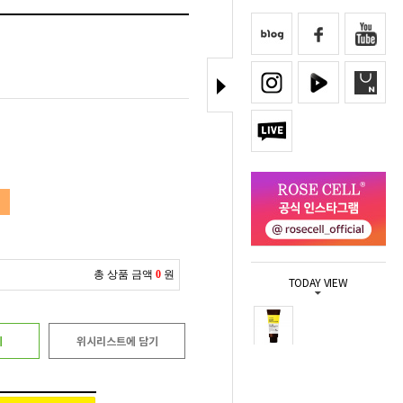
총 상품 금액
0
원
TODAY VIEW
기
위시리스트에 담기