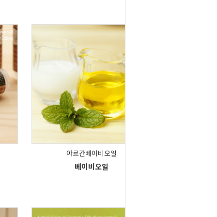
아르간베이비오일
베이비오일