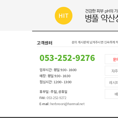
고객센터
문의 게시판에 남겨주시면 신속하게 
053-252-9276
문
업무시간 : 평일 9:30 - 16:00
자주
매장 : 평일 9:30 - 16:30
점심시간 : 12:00 - 13:00
레시
휴무일 : 주말, 공휴일
배
FAX :
053-252-9272
E-mail :
herbnoori@hanmail.net