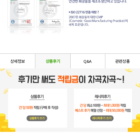
상세정보
상품후기
Q&A
관련상품