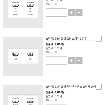
적립금 : 9원
스티커324번 뮤신 크림 스티커 10개
상품가 : 1,000원
할인가 : 900원
적립금 : 9원
스티커323번 뮤신 콜라겐 에센스 스티커 10개
상품가 : 1,000원
할인가 : 900원
적립금 : 9원