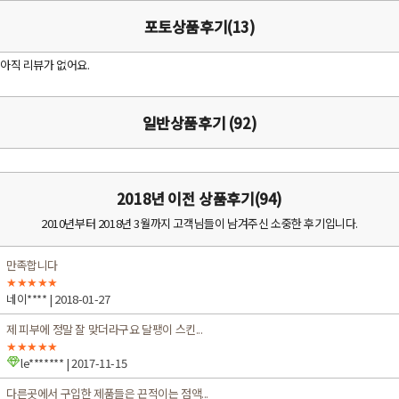
포토상품후기(13)
아직 리뷰가 없어요.
일반상품후기 (92)
2018년 이전 상품후기(94)
2010년부터 2018년 3월까지 고객님들이 남겨주신 소중한 후기입니다.
만족합니다
★★★★★
네이****
| 2018-01-27
제 피부에 정말 잘 맞더라구요 달팽이 스킨...
★★★★★
le*******
| 2017-11-15
다른곳에서 구입한 제품들은 끈적이는 점액...