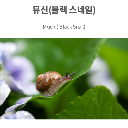
뮤신(블랙 스네일)
Mucin( Black Snail)