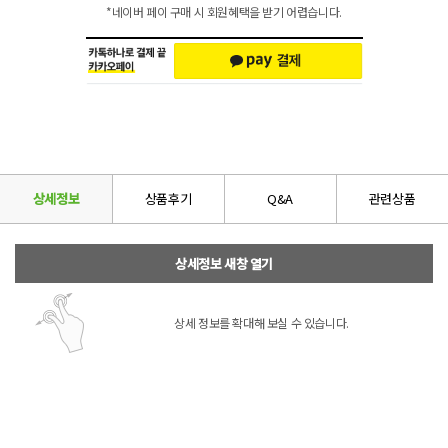
*네이버 페이 구매 시 회원혜택을 받기 어렵습니다.
상세정보
상품후기
Q&A
관련상품
상세정보 새창 열기
상세 정보를 확대해 보실 수 있습니다.