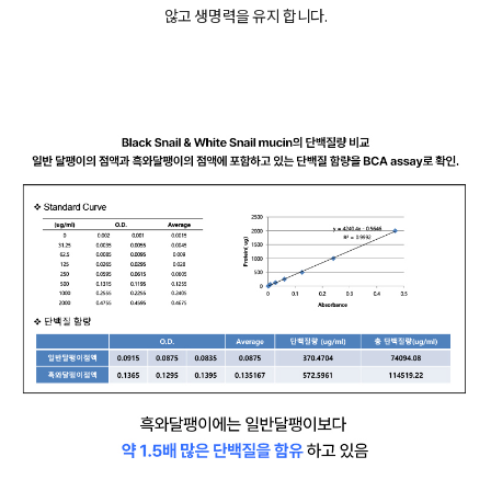
않고 생명력을 유지 합니다.