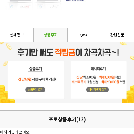
상세정보
상품후기
Q&A
관련상품
포토상품후기(13)
아직 리뷰가 없어요.