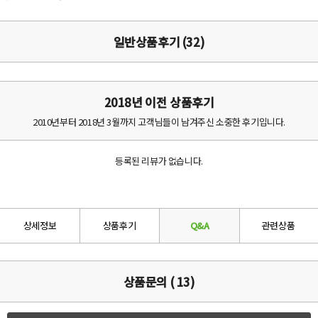
일반상품후기 (32)
2018년 이전 상품후기
2010년부터 2018년 3월까지 고객님들이 남겨주신 소중한 후기입니다.
등록된 리뷰가 없습니다.
상세정보
상품후기
Q&A
관련상품
상품문의 ( 13)