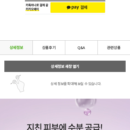
상세정보
상품후기
Q&A
관련상품
상세정보 새창 열기
상세 정보를 확대해 보실 수 있습니다.