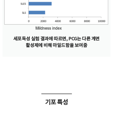
세포독성 실험 결과에 따르면, PCG는 다른 계면
활성제에 비해 마일드함을 보여줌
기포 특성