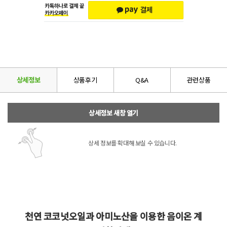
상세정보
상품후기
Q&A
관련상품
상세정보 새창 열기
상세 정보를 확대해 보실 수 있습니다.
천연 코코넛오일과 아미노산을 이용한 음이온 계