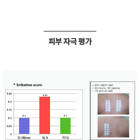
피부 자극 평가