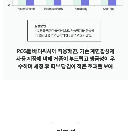
PCG를 바디워시에 적용하면, 기존 계면활성제
사용 제품에 비해 거품이 부드럽고 헹굼성이 우
수하며 세정 후 피부 당김이 적은 효과를 보여