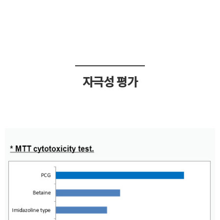
자극성 평가