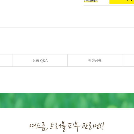
상품 Q&A
관련상품