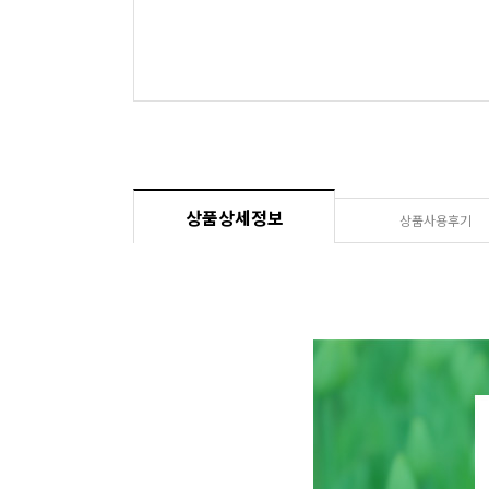
상품상세정보
상품사용후기