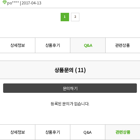
po****
| 2017-04-13
1
2
상세정보
상품후기
Q&A
관련상품
상품문의 ( 11)
문의하기
등록된 문의가 없습니다.
상세정보
상품후기
Q&A
관련상품