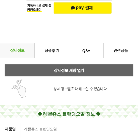
상세정보
상품후기
Q&A
관련상품
상세정보 새창 열기
상세 정보를 확대해 보실 수 있습니다.
◆ 레몬쥬스 블랜딩오일 정보 ◆
제품명
레몬쥬스 블랜딩오일