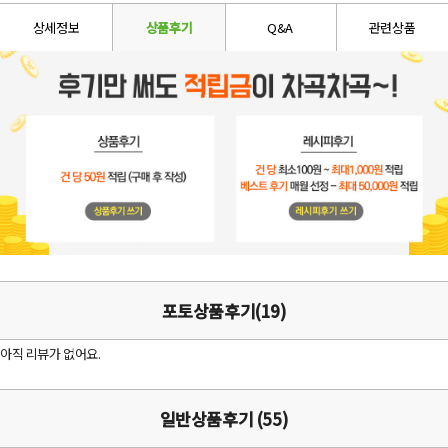
상세정보
상품후기
Q&A
관련상품
포토상품후기(19)
아직 리뷰가 없어요.
일반상품후기 (55)