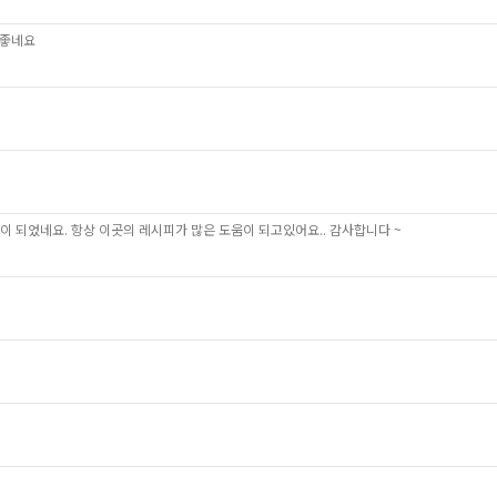
 좋네요
 되었네요. 항상 이곳의 레시피가 많은 도움이 되고있어요.. 감사합니다 ~