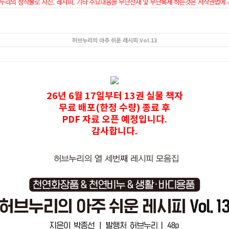
허브누리의 아주 쉬운 레시피 Vol.13
26년 6월 17일부터 13권 실물 책자
무료 배포(한정 수량) 종료 후
PDF 자료 오픈 예정입니다.
감사합니다.