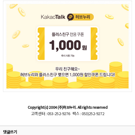
Copyright(c) 2004 (주)허브누리. All rights reserved
고객센터 : 053-252-9276 팩스 : 053)252-9272
댓글쓰기