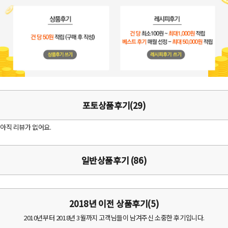
포토상품후기(29)
아직 리뷰가 없어요.
일반상품후기 (86)
2018년 이전 상품후기(5)
2010년부터 2018년 3월까지 고객님들이 남겨주신 소중한 후기입니다.