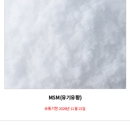
MSM(유기유황)
유통기한 2026년 11월 21일