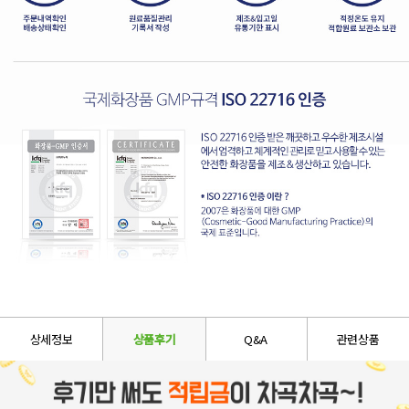
상세정보
상품후기
Q&A
관련상품