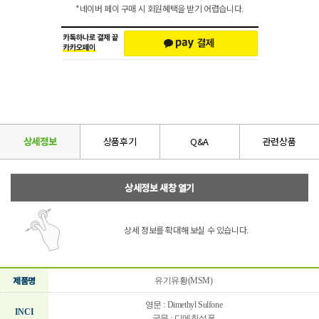
*네이버 페이 구매 시 회원혜택을 받기 어렵습니다.
상세정보
상품후기
Q&A
관련상품
상세정보 새창 열기
상세 정보를 확대해 보실 수 있습니다.
제품명
유기유황(MSM)
영문 : Dimethyl Sulfone
INCI
국문 : 디메칠설폰