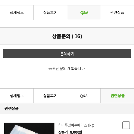
상세정보
상품후기
Q&A
관련상품
상품문의 ( 16)
문의하기
등록된 문의가 없습니다.
상세정보
상품후기
Q&A
관련상품
관련상품
허니투명비누베이스 1kg
상품가 : 8,000원