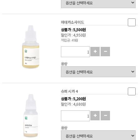
마데카소사이드
상품가 : 5,500원
할인가 : 4,950원
적립금 : 49원
용량
슈퍼 시카 4
상품가 : 5,200원
할인가 : 4,680원
용량