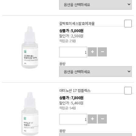
갈락토미세스발효여과물
상품가 : 5,000원
할인가 : 2,500원
적립금 : 25원
용량
아미노산 17 컴플렉스
상품가 : 7,800원
할인가 : 5,460원
적립금 : 54원
용량