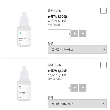
율무 PDRN
상품가 : 7,300원
할인가 : 5,110원
적립금 : 51원
용량
장미 PDRN
상품가 : 7,300원
할인가 : 5,110원
적립금 : 51원
용량