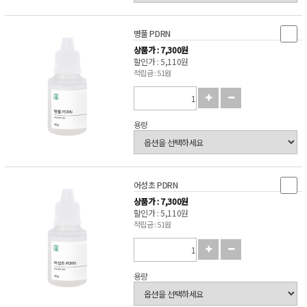
병풀 PDRN
상품가 : 7,300원
할인가 : 5,110원
적립금 : 51원
용량
어성초 PDRN
상품가 : 7,300원
할인가 : 5,110원
적립금 : 51원
용량