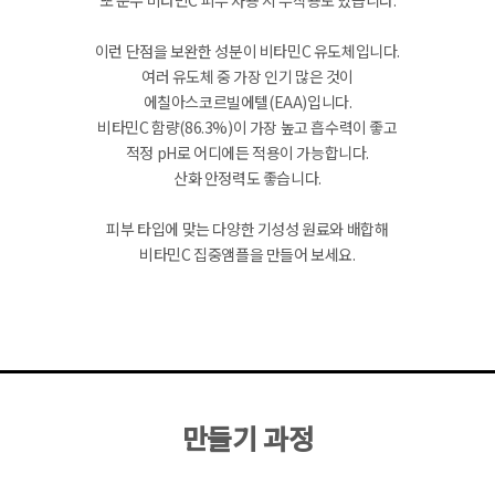
이런 단점을 보완한 성분이 비타민C 유도체입니다.
여러 유도체 중 가장 인기 많은 것이
에칠아스코르빌에텔(EAA)입니다.
비타민C 함량(86.3%)이 가장 높고 흡수력이 좋고
적정 pH로 어디에든 적용이 가능합니다.
산화 안정력도 좋습니다.
피부 타입에 맞는 다양한 기성성 원료와 배합해
비타민C 집중앰플을 만들어 보세요.
만들기 과정