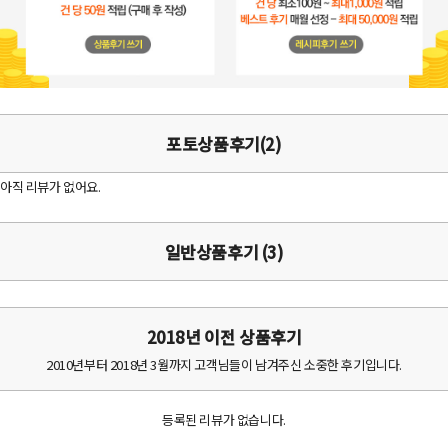
포토상품후기(2)
아직 리뷰가 없어요.
일반상품후기 (3)
2018년 이전 상품후기
2010년부터 2018년 3월까지 고객님들이 남겨주신 소중한 후기입니다.
등록된 리뷰가 없습니다.