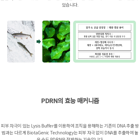
있습니다.
PDRN의 효능 매커니즘
피부 자극이 있는 Lysis Buffer를 이용하여 조직을 용해하는 기존의 DNA 추출 방
법과는 다르게 BiotaGenic Technology는 피부 자극 없이 DNA를 추출하여 높
은 순도 PDRN을 정제하는 기술입니다.