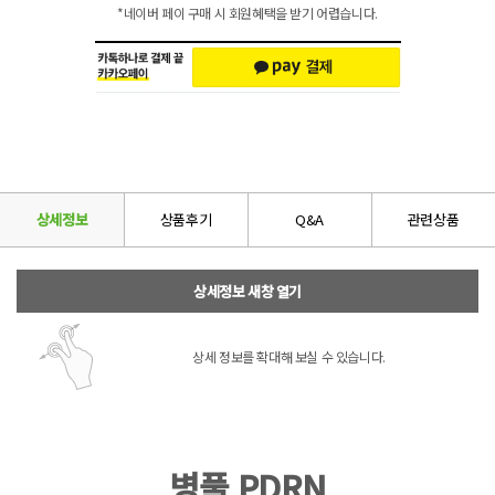
*네이버 페이 구매 시 회원혜택을 받기 어렵습니다.
상세정보
상품후기
Q&A
관련상품
상세정보 새창 열기
상세 정보를 확대해 보실 수 있습니다.
병풀 PDRN