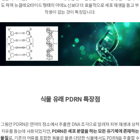
도 하며 뉴클레오타이드 형태의 아데노신보다 더 효율적으로 세포 재생을 돕고 부
작용이 없는 것이 특징입니다.
식물 유래 PDRN 특장점
그동안 PDRN은 연어의 정소에서 추출한 DNA 조각으로 알려져 피부 재생과 상처
치유를 돕는데 사용되었지만,
PDRN은 세포 분열을 하는 모든 유기체에 존재하는
물질
로, 기존의 어류를 포함한 동물은 물론 다양한 식물에서도 PDRN을 추출할 수