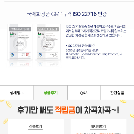
상세정보
상품후기
Q&A
관련상품