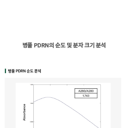
병풀 PDRN의 순도 및 분자 크기 분석