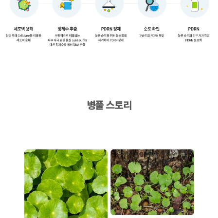
병풀 스토리