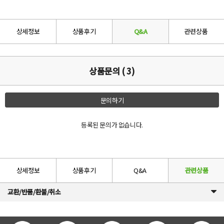
상세정보
상품후기
Q&A
관련상품
상품문의 ( 3)
문의하기
등록된 문의가 없습니다.
상세정보
상품후기
Q&A
관련상품
교환/반품/환불/취소