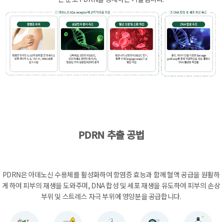
PDRN 추출 공법
PDRN은 아데노신 수용체를 활성화하여 항염증 효능과 함께 혈액 공급을 원활하
게 하여 피부의 재생을 도와주며, DNA 합성 및 세포 재생을 유도하여 피부의 손상
부위 및 스트레스 자극 부위에 영양분을 공급합니다.