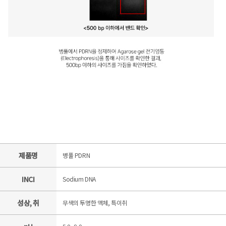
제품명
병풀 PDRN
INCI
Sodium DNA
성상, 취
무색의 투명한 액체, 특이취