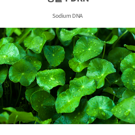
Sodium DNA