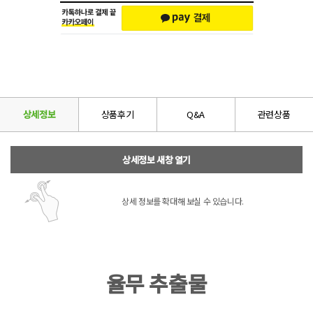
상세정보
상품후기
Q&A
관련상품
상세정보 새창 열기
상세 정보를 확대해 보실 수 있습니다.
율무 추출물