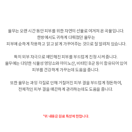
율무는 오랜 시간 동안 피부를 위한 자연의 선물로 여겨져 온 곡물입니다.
한방에서도 귀하게 다뤄졌던 율무는
피부에 순하게 작용하고 맑고 밝게 가꾸어주는 것으로 잘 알려져 있습니다.
특히 외부 자극으로 예민해진 피부를 부드럽게 진정 시켜 줍니다.
율무에는 다양한 식물성 영양소와 아미노산, 비타민 B군 등이 함유되어 있어
피부를 건강하게 가꾸는데 도움을 줍니다.
또한 율무는 과잉 각질로 인해 거칠어진 피부 결을 부드럽게 정돈하여,
전체적인 피부 결을 매끈하게 관리하는데도 도움을 줍니다.
*위 내용은 원료 특성에 한합니다.