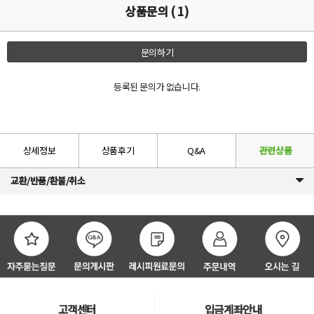
상품문의 ( 1)
문의하기
등록된 문의가 없습니다.
상세정보
상품후기
Q&A
관련상품
교환/반품/환불/취소
고객센터
입금계좌안내