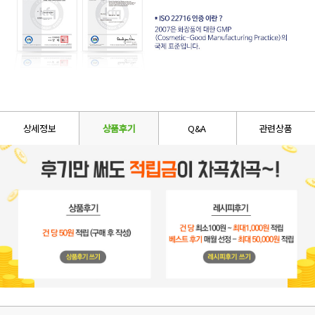
상세정보
상품후기
Q&A
관련상품