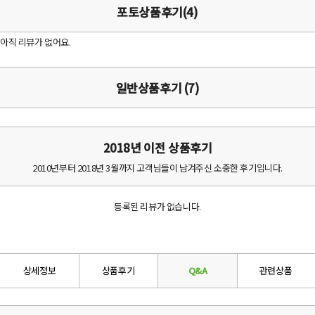
포토상품후기(4)
아직 리뷰가 없어요.
일반상품후기 (7)
2018년 이전 상품후기
2010년부터 2018년 3월까지 고객님들이 남겨주신 소중한 후기입니다.
등록된 리뷰가 없습니다.
상세정보
상품후기
Q&A
관련상품