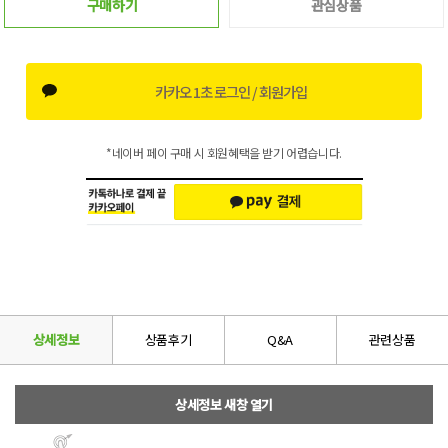
구매하기
관심상품
카카오 1초 로그인 / 회원가입
*네이버 페이 구매 시 회원혜택을 받기 어렵습니다.
상세정보
상품후기
Q&A
관련상품
상세정보 새창 열기