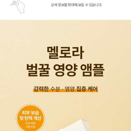
상세 정보를 확대해 보실 수 있습니다.