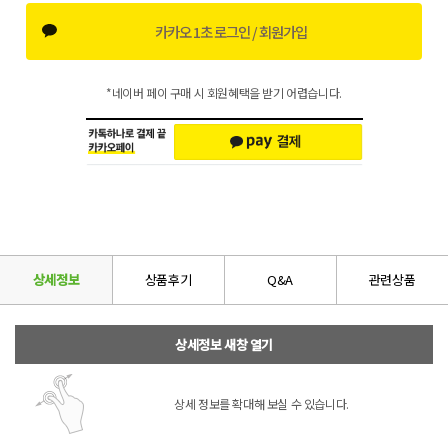
카카오 1초 로그인 / 회원가입
*네이버 페이 구매 시 회원혜택을 받기 어렵습니다.
상세정보
상품후기
Q&A
관련상품
상세정보 새창 열기
상세 정보를 확대해 보실 수 있습니다.