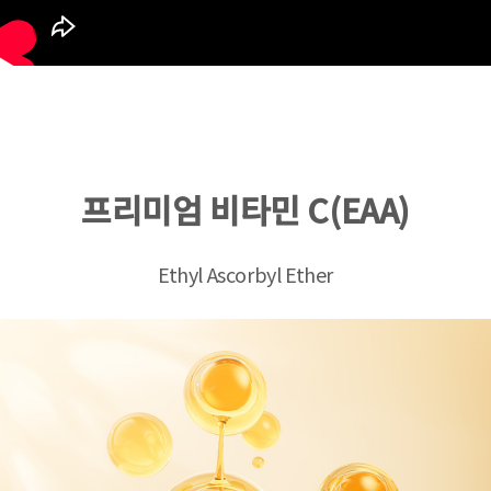
프리미엄 비타민 C(EAA)
Ethyl Ascorbyl Ether