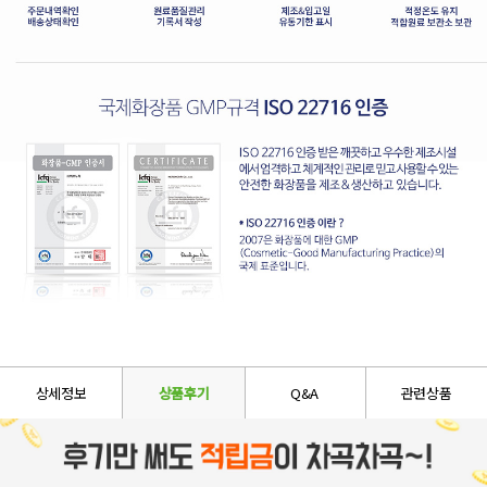
상세정보
상품후기
Q&A
관련상품