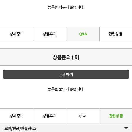
등록된 리뷰가 없습니다.
상세정보
상품후기
Q&A
관련상품
상품문의 ( 9)
문의하기
등록된 문의가 없습니다.
상세정보
상품후기
Q&A
관련상품
교환/반품/환불/취소