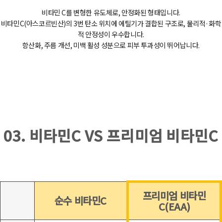
비타민 C를 변형한 유도체로, 안정화된 형태입니다.
비타민C(아스코르빈산)의 3번 탄소 위치에 에틸기가 결합된 구조로, 물리적·화학
적 안정성이 우수합니다.
항산화, 주름 개선, 미백 활성 성분으로 피부 투과성이 뛰어납니다.
03. 비타민C VS 프리미엄 비타민C
프리미엄 비타민
순수 비타민C
C(EAA)