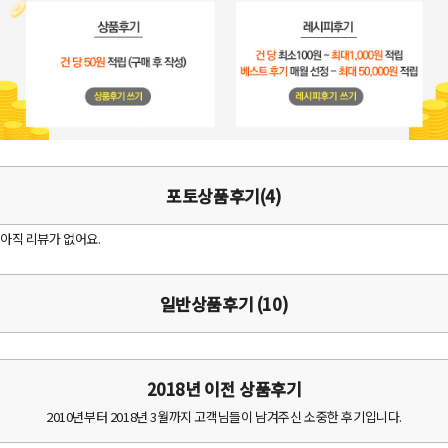
포토상품후기(4)
아직 리뷰가 없어요.
일반상품후기 (10)
2018년 이전 상품후기
2010년부터 2018년 3월까지 고객님들이 남겨주신 소중한 후기입니다.