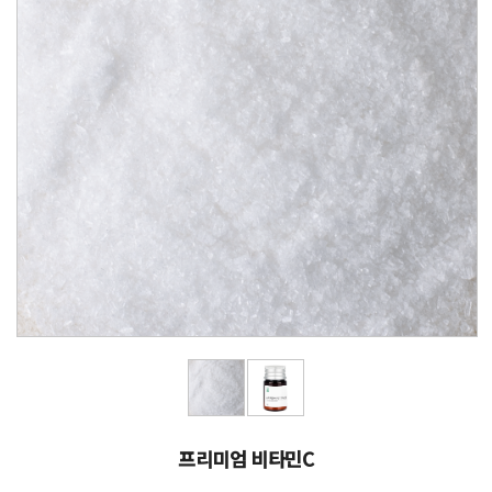
프리미엄 비타민C