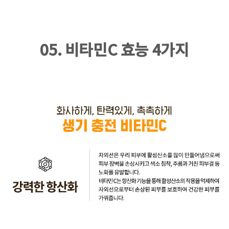
05. 비타민C 효능 4가지