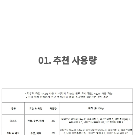
01. 추천 사용량