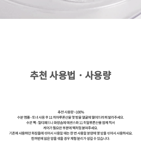
추천 사용법 · 사용량