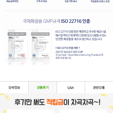
상세정보
상품후기
Q&A
관련상품