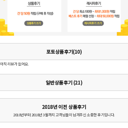
포토상품후기(10)
아직 리뷰가 없어요.
일반상품후기 (21)
2018년 이전 상품후기
2010년부터 2018년 3월까지 고객님들이 남겨주신 소중한 후기입니다.