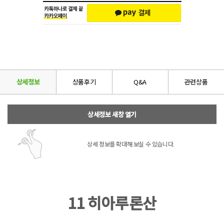
상세정보
상품후기
Q&A
관련상품
상세정보 새창 열기
상세 정보를 확대해 보실 수 있습니다.
11 히아루론산