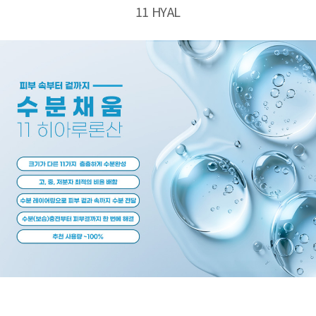
11 HYAL