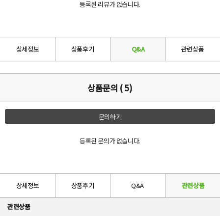
등록된 리뷰가 없습니다.
상세정보
상품후기
Q&A
관련상품
상품문의 ( 5)
문의하기
등록된 문의가 없습니다.
상세정보
상품후기
Q&A
관련상품
관련상품