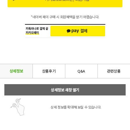
*네이버 페이 구매 시 회원혜택을 받기 어렵습니다.
상세정보
상품후기
Q&A
관련상품
상세정보 새창 열기
상세 정보를 확대해 보실 수 있습니다.