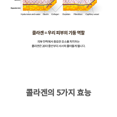
콜라겐의 5가지 효능