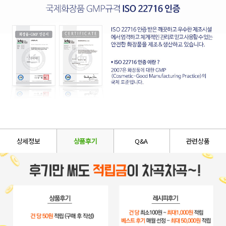
상세정보
상품후기
Q&A
관련상품