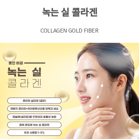
녹는 실 콜라겐
COLLAGEN GOLD FIBER