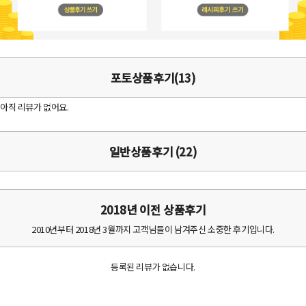
포토상품후기(13)
아직 리뷰가 없어요.
일반상품후기 (22)
2018년 이전 상품후기
2010년부터 2018년 3월까지 고객님들이 남겨주신 소중한 후기입니다.
등록된 리뷰가 없습니다.