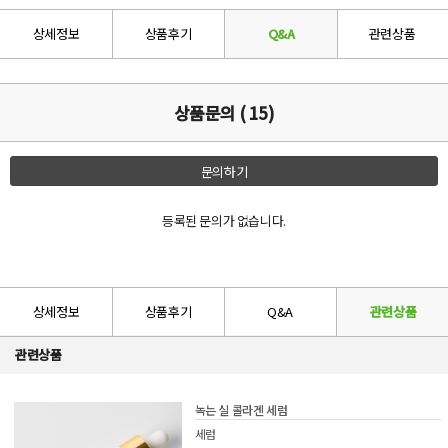
상세정보
상품후기
Q&A
관련상품
상품문의 ( 15)
문의하기
등록된 문의가 없습니다.
상세정보
상품후기
Q&A
관련상품
관련상품
녹는 실 콜라겐 세럼
세럼