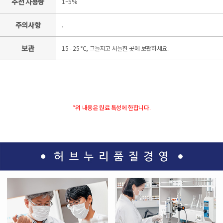
추천 사용량
1~5%
주의사항
.
보관
15 - 25 ℃, 그늘지고 서늘한 곳에 보관하세요..
*위 내용은 원료 특성에 한합니다.