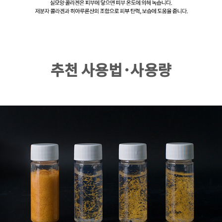
추천 사용법·사용량