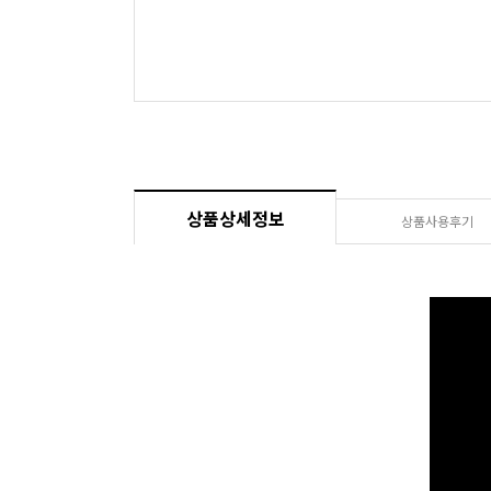
상품상세정보
상품사용후기