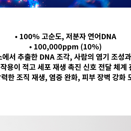
• 100% 고순도, 저분자 연어DNA
• 100,000ppm (10%)
소에서 추출한 DNA 조각, 사람의 염기 조성
부작용이 적고 세포 재생 촉진 신호 전달 체계
강력한 조직 재생, 염증 완화, 피부 장벽 강화