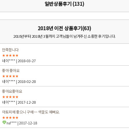
일반상품후기 (131)
2018년 이전 상품후기(63)
2010년부터 2018년 3월까지 고객님들이 남겨주신 소중한 후기입니다.
만족합니다
★★★★★
네이****
| 2018-03-27
좋아 좋아요
★★★★★
네이****
| 2018-02-28
좋아요좋아요
★★★★★
네이****
| 2017-12-28
아토피에 좋으니 구매~~ 색깔도 예뻐요.
★★★★★
na****
| 2017-12-18