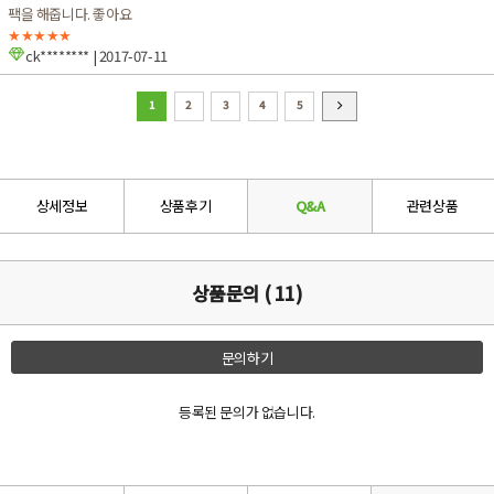
팩을 해줍니다. 좋아요
★★★★★
ck********
| 2017-07-11
1
2
3
4
5
상세정보
상품후기
Q&A
관련상품
상품문의 ( 11)
문의하기
등록된 문의가 없습니다.