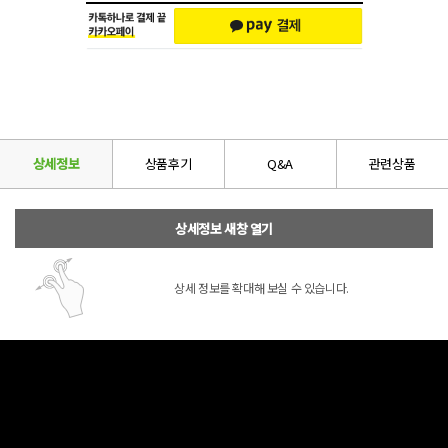
상세정보
상품후기
Q&A
관련상품
상세정보 새창 열기
상세 정보를 확대해 보실 수 있습니다.