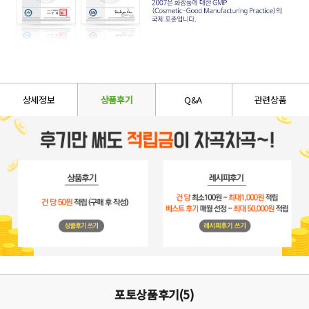
상세정보
상품후기
Q&A
관련상품
포토상품후기(5)