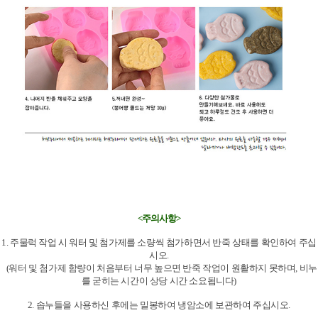
<주의사항>
1. 주물럭 작업 시 워터 및 첨가제를 소량씩 첨가하면서 반죽 상태를 확인하여 주십
시오.
(워터 및 첨가제 함량이 처음부터 너무 높으면 반죽 작업이 원활하지 못하며, 비누
를 굳히는 시간이 상당 시간 소요됩니다)
2. 솝누들을 사용하신 후에는 밀봉하여 냉암소에 보관하여 주십시오.