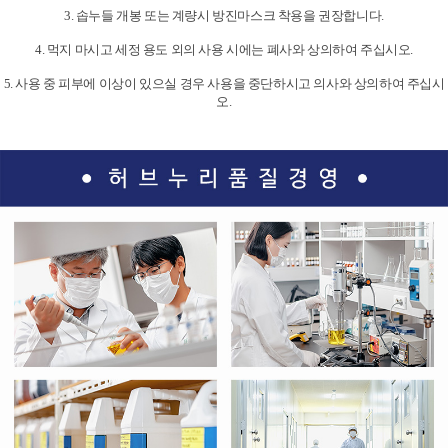
3. 솝누들 개봉 또는 계량시 방진마스크 착용을 권장합니다.
4. 먹지 마시고 세정 용도 외의 사용 시에는 폐사와 상의하여 주십시오.
5. 사용 중 피부에 이상이 있으실 경우 사용을 중단하시고 의사와 상의하여 주십시
오.