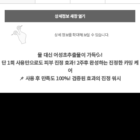
상세정보 새창 열기
상세 정보를 확대해 보실 수 있습니다.
물 대신 어성초추출물이 가득💦!
단 1회 사용만으로도 피부 진정 효과! 2주후 완성하는 진정한 카밍 케
어
📌 사용 후 만족도 100%! 검증된 효과의 진정 워시