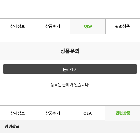
상세정보
상품후기
Q&A
관련상품
상품문의
문의하기
등록된 문의가 없습니다.
상세정보
상품후기
Q&A
관련상품
관련상품