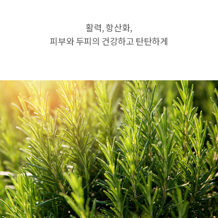
활력, 항산화,
피부와 두피의 건강하고 탄탄하게