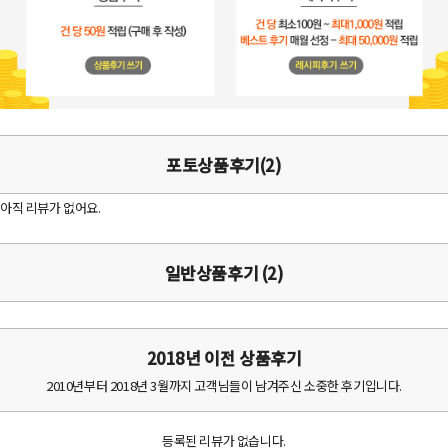
포토상품후기(2)
아직 리뷰가 없어요.
일반상품후기 (2)
2018년 이전 상품후기
2010년부터 2018년 3월까지 고객님들이 남겨주신 소중한 후기입니다.
등록된 리뷰가 없습니다.