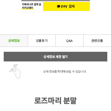
상세정보
상품후기
Q&A
관련상품
상세정보 새창 열기
상세 정보를 확대해 보실 수 있습니다.
로즈마리 분말