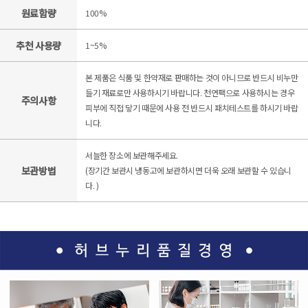
원료함량
100%
추천 사용량
1~5%
본 제품은 식품 및 한약재로 판매하는 것이 아니므로 반드시 비누만
들기 재료로만 사용하시기 바랍니다. 천연팩으로 사용하시는 경우
주의사항
피부에 직접 닿기 때문에 사용 전 반드시 패치테스트를 하시기 바랍
니다.
서늘한 장소에 보관해주세요.
보관방법
(장기간 보관시 냉동고에 보관하시면 더욱 오래 보관할 수 있습니
다. )