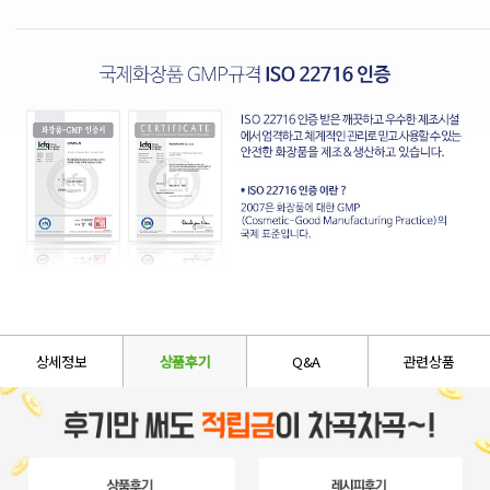
상세정보
상품후기
Q&A
관련상품