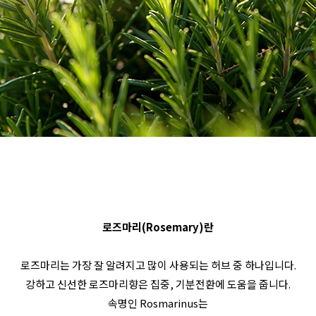
로즈마리(Rosemary)란
로즈마리는 가장 잘 알려지고 많이 사용되는 허브 중 하나입니다.
강하고 신선한 로즈마리향은 집중, 기분전환에 도움을 줍니다.
속명인 Rosmarinus는