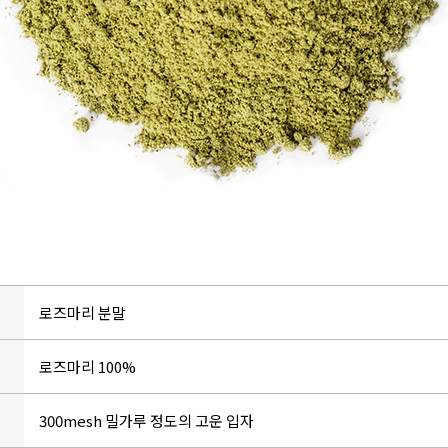
로즈마리 분말
로즈마리 100%
300mesh 밀가루 정도의 고운 입자