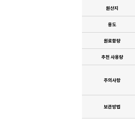
원산지
용도
원료함량
추천 사용량
주의사항
보관방법