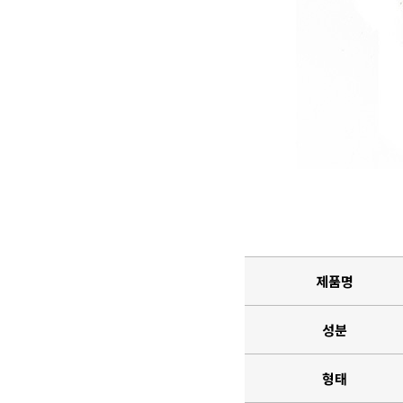
제품명
성분
형태