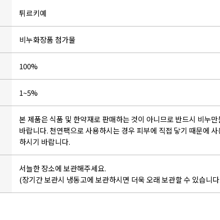
튀르키예
비누화장품 첨가물
100%
1~5%
본 제품은 식품 및 한약재로 판매하는 것이 아니므로 반드시 비누
바랍니다. 천연팩으로 사용하시는 경우 피부에 직접 닿기 때문에 사
하시기 바랍니다.
서늘한 장소에 보관해주세요.
(장기간 보관시 냉동고에 보관하시면 더욱 오래 보관할 수 있습니다. 