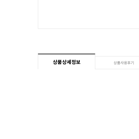
상품상세정보
상품사용후기