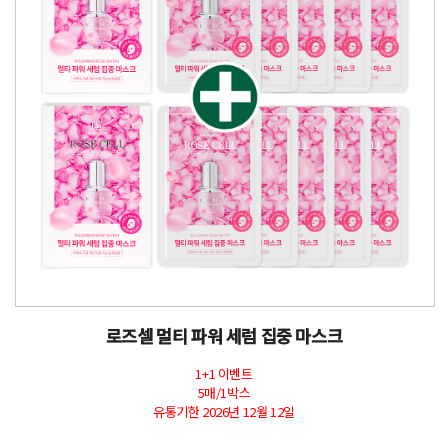
로즈셀 멀티 파워 세럼 집중 마스크
1+1 이벤트
5매/1박스
유통기한 2026년 12월 12일