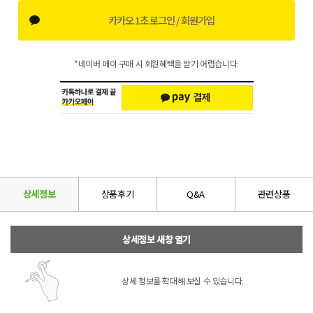
카카오 1초 로그인 / 회원가입
*네이버 페이 구매 시 회원혜택을 받기 어렵습니다.
상세정보
상품후기
Q&A
관련상품
상세정보 새창 열기
상세 정보를 확대해 보실 수 있습니다.