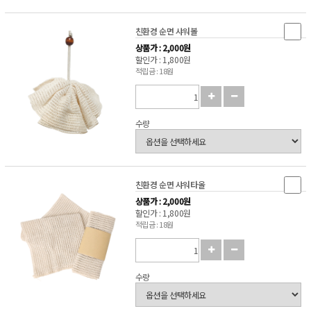
친환경 순면 샤워볼
상품가 : 2,000원
할인가 : 1,800원
적립금 : 18원
수량
친환경 순면 샤워타올
상품가 : 2,000원
할인가 : 1,800원
적립금 : 18원
수량