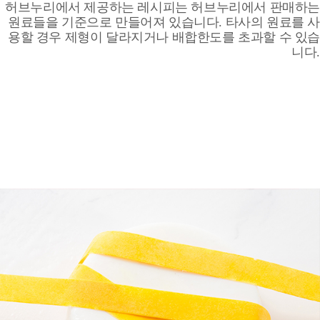
허브누리에서 제공하는 레시피는 허브누리에서 판매하는
원료들을 기준으로 만들어져 있습니다. 타사의 원료를 사
용할 경우 제형이 달라지거나 배합한도를 초과할 수 있습
니다.