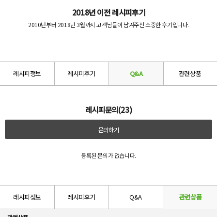
2018년 이전 레시피후기
2010년부터 2018년 3월까지 고객님들이 남겨주신 소중한 후기입니다.
레시피정보
레시피후기
Q&A
관련상품
레시피문의(23)
문의하기
등록된 문의가 없습니다.
레시피정보
레시피후기
Q&A
관련상품