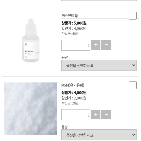
덱스판테놀
상품가 : 5,800원
할인가 : 4,060원
적립금 : 40원
용량
MSM(유기유황)
상품가 : 4,000원
할인가 : 2,800원
적립금 : 28원
용량