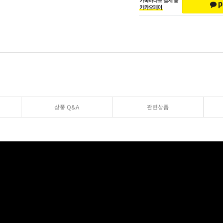
상품 Q&A
관련상품