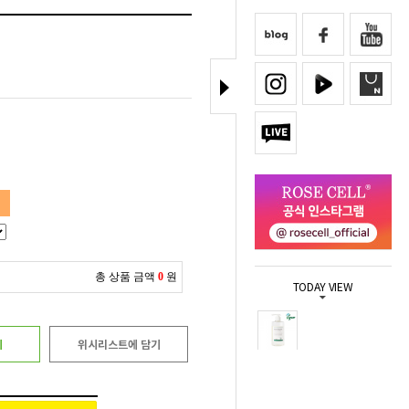
총 상품 금액
0
원
TODAY VIEW
기
위시리스트에 담기