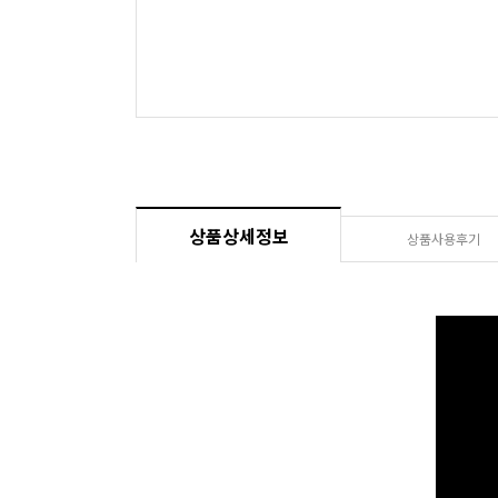
상품상세정보
상품사용후기