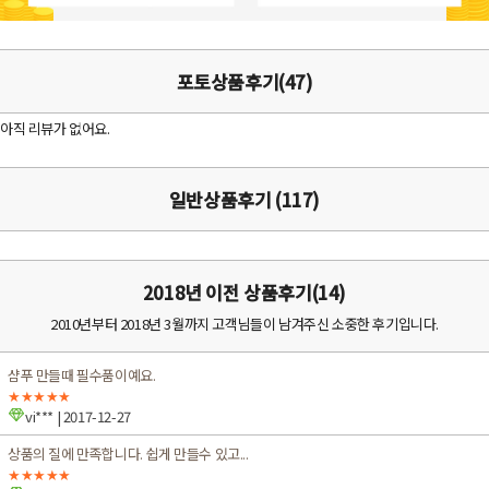
포토상품후기(47)
아직 리뷰가 없어요.
일반상품후기 (117)
2018년 이전 상품후기(14)
2010년부터 2018년 3월까지 고객님들이 남겨주신 소중한 후기입니다.
샴푸 만들때 필수품이예요.
★★★★★
vi***
| 2017-12-27
상품의 질에 만족합니다. 쉽게 만들수 있고...
★★★★★