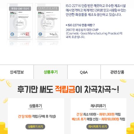
상세정보
상품후기
Q&A
관련상품