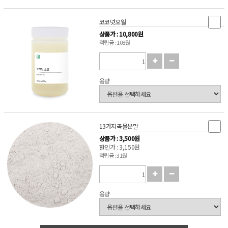
코코넛오일
상품가 : 10,800원
적립금 : 108원
용량
13가지곡물분말
상품가 : 3,500원
할인가 : 3,150원
적립금 : 31원
용량