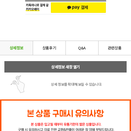
상세정보
상품후기
Q&A
관련상품
상세정보 새창 열기
상세 정보를 확대해 보실 수 있습니다.